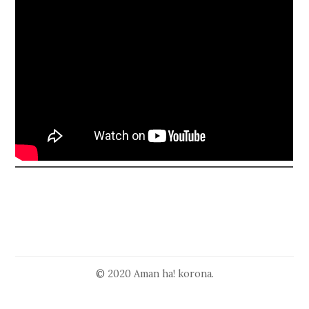
© 2020 Aman ha! korona.